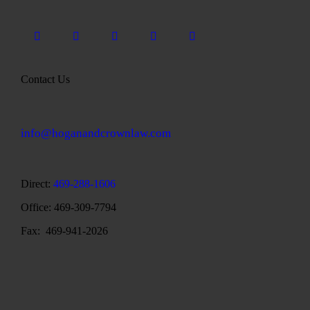
Contact Us
info@hoganandcrownlaw.com
Direct:
469-288-1606
Office: 469-309-7794
Fax: 469-941-2026