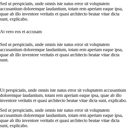
Sed ut perspiciatis, unde omnis iste natus error sit voluptatem
accusantium doloremque laudantium, totam rem aperiam eaque ipsa,
quae ab illo inventore veritatis et quasi architecto beatae vitae dicta
sunt, explicabo.
At vero eos et accusam
Sed ut perspiciatis, unde omnis iste natus error sit voluptatem
accusantium doloremque laudantium, totam rem aperiam eaque ipsa,
quae ab illo inventore veritatis et quasi architecto beatae vitae dicta
sunt.
Ut perspiciatis, unde omnis iste natus error sit voluptatem accusantium
doloremque laudantium, totam rem aperiam eaque ipsa, quae ab illo
inventore veritatis et quasi architecto beatae vitae dicta sunt, explicabo.
Sed ut perspiciatis, unde omnis iste natus error sit voluptatem
accusantium doloremque laudantium, totam rem aperiam eaque ipsa,
quae ab illo inventore veritatis et quasi architecto beatae vitae dicta
sunt, explicabo.