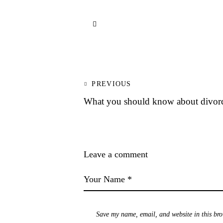
PREVIOUS
What you should know about divorce
Leave a comment
Save my name, email, and website in this bro