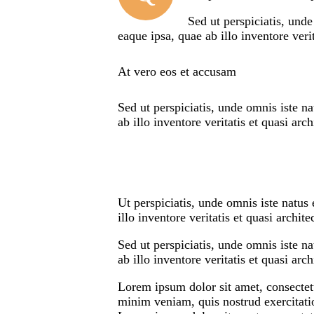
Sed ut perspiciatis, und
eaque ipsa, quae ab illo inventore verit
At vero eos et accusam
Sed ut perspiciatis, unde omnis iste 
ab illo inventore veritatis et quasi arch
Ut perspiciatis, unde omnis iste natu
illo inventore veritatis et quasi archit
Sed ut perspiciatis, unde omnis iste 
ab illo inventore veritatis et quasi arc
Lorem ipsum dolor sit amet, consectetu
minim veniam, quis nostrud exercitatio