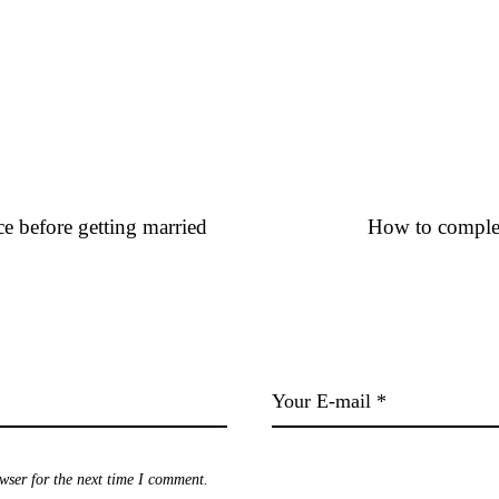
 before getting married
How to complet
wser for the next time I comment.