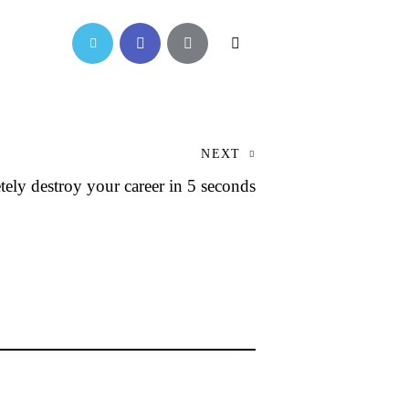
NEXT
ely destroy your career in 5 seconds