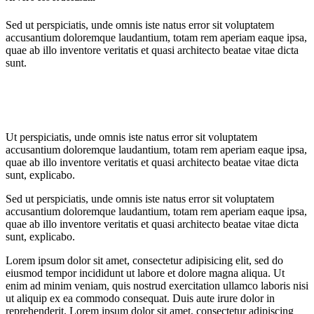
Sed ut perspiciatis, unde omnis iste natus error sit voluptatem
accusantium doloremque laudantium, totam rem aperiam eaque ipsa,
quae ab illo inventore veritatis et quasi architecto beatae vitae dicta
sunt.
Ut perspiciatis, unde omnis iste natus error sit voluptatem
accusantium doloremque laudantium, totam rem aperiam eaque ipsa,
quae ab illo inventore veritatis et quasi architecto beatae vitae dicta
sunt, explicabo.
Sed ut perspiciatis, unde omnis iste natus error sit voluptatem
accusantium doloremque laudantium, totam rem aperiam eaque ipsa,
quae ab illo inventore veritatis et quasi architecto beatae vitae dicta
sunt, explicabo.
Lorem ipsum dolor sit amet, consectetur adipisicing elit, sed do
eiusmod tempor incididunt ut labore et dolore magna aliqua. Ut
enim ad minim veniam, quis nostrud exercitation ullamco laboris nisi
ut aliquip ex ea commodo consequat. Duis aute irure dolor in
reprehenderit. Lorem ipsum dolor sit amet, consectetur adipiscing