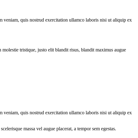
 veniam, quis nostrud exercitation ullamco laboris nisi ut aliquip ex
molestie tristique, justo elit blandit risus, blandit maximus augue
 veniam, quis nostrud exercitation ullamco laboris nisi ut aliquip ex
 scelerisque massa vel augue placerat, a tempor sem egestas.