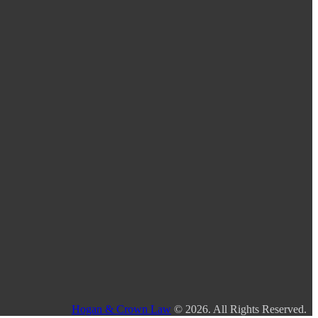
Hogan & Crown Law
© 2026. All Rights Reserved.