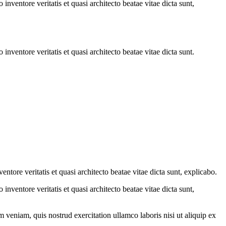
nventore veritatis et quasi architecto beatae vitae dicta sunt,
nventore veritatis et quasi architecto beatae vitae dicta sunt.
tore veritatis et quasi architecto beatae vitae dicta sunt, explicabo.
nventore veritatis et quasi architecto beatae vitae dicta sunt,
 veniam, quis nostrud exercitation ullamco laboris nisi ut aliquip ex