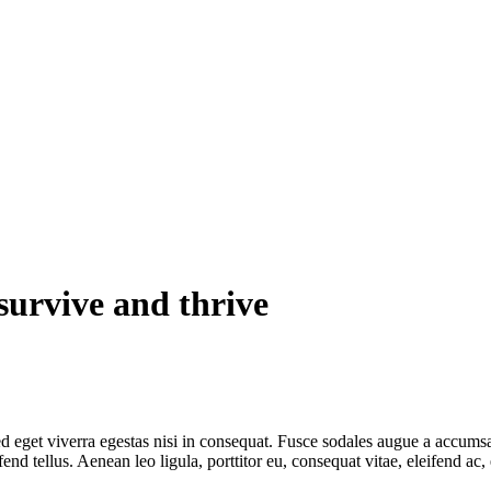
survive and thrive
 eget viverra egestas nisi in consequat. Fusce sodales augue a accumsan.
 tellus. Aenean leo ligula, porttitor eu, consequat vitae, eleifend ac,