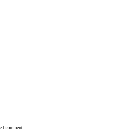
me I comment.